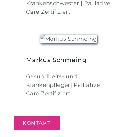
Krankenschwester | Palliative
Care Zertifiziert
Markus Schmeing
Gesundheits- und
Krankenpfleger| Palliative
Care Zertifiziert
KONTAKT