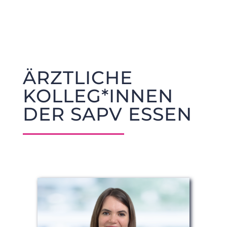
ÄRZTLICHE
KOLLEG*INNEN
DER SAPV ESSEN