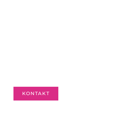
KONTAKT