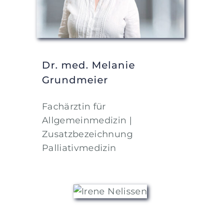
Dr. med. Melanie
Grundmeier
Fachärztin für
Allgemeinmedizin |
Zusatzbezeichnung
Palliativmedizin