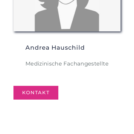
Andrea Hauschild
Medizinische Fachangestellte
KONTAKT