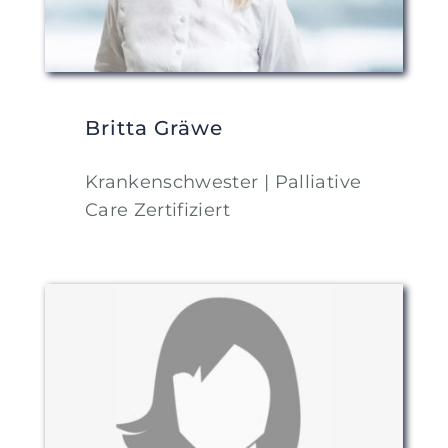
Britta Gräwe
Krankenschwester | Palliative
Care Zertifiziert