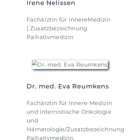
Irene Nelissen
Fachärztin für InnereMedizin
| Zusatzbezeichnung
Palliativmedizin
Dr. med. Eva Reumkens
Fachärztin für Innere Medizin
und internistische Onkologie
und
Hämatologie/Zusatzbezeichnung
Palliativmedizin