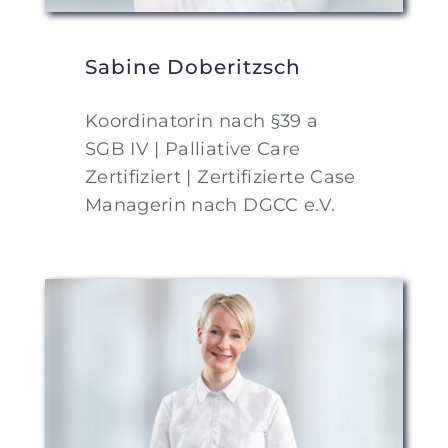
Sabine Doberitzsch
Koordinatorin nach §39 a
SGB IV | Palliative Care
Zertifiziert | Zertifizierte Case
Managerin nach DGCC e.V.