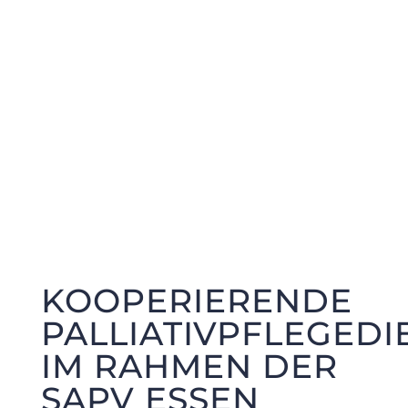
KOOPERIERENDE
PALLIATIVPFLEGEDI
IM RAHMEN DER
SAPV ESSEN