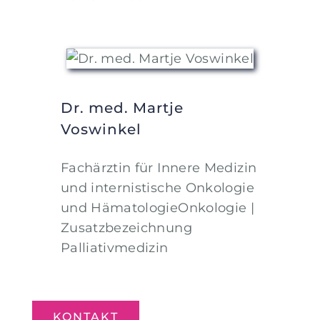
Dr. med. Martje
Voswinkel
Fachärztin für Innere Medizin
und internistische Onkologie
und HämatologieOnkologie |
Zusatzbezeichnung
Palliativmedizin
KONTAKT