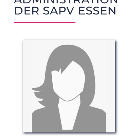
DER SAPV ESSEN