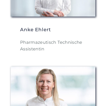
Anke Ehlert
Pharmazeutisch Technische
Assistentin