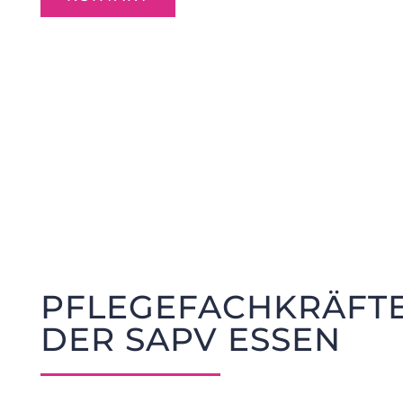
PFLEGEFACHKRÄFT
DER SAPV ESSEN