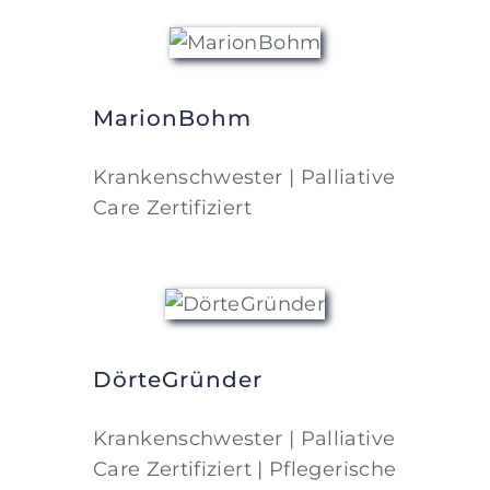
MarionBohm
Krankenschwester | Palliative
Care Zertifiziert
DörteGründer
Krankenschwester | Palliative
Care Zertifiziert | Pflegerische