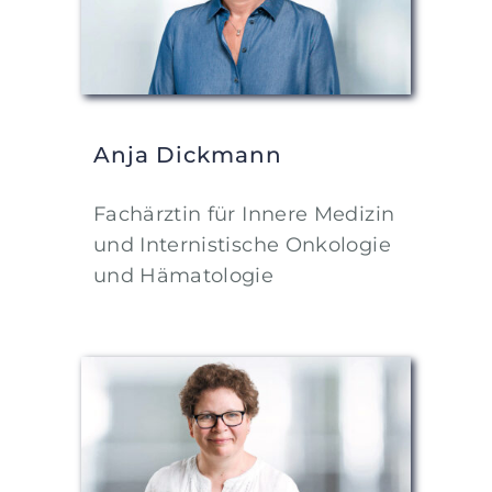
Anja Dickmann
Fachärztin für Innere Medizin
und Internistische Onkologie
und Hämatologie