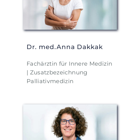
Dr. med.Anna Dakkak
Fachärztin für Innere Medizin
| Zusatzbezeichnung
Palliativmedizin