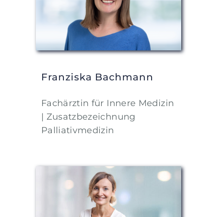
Franziska Bachmann
Fachärztin für Innere Medizin
| Zusatzbezeichnung
Palliativmedizin