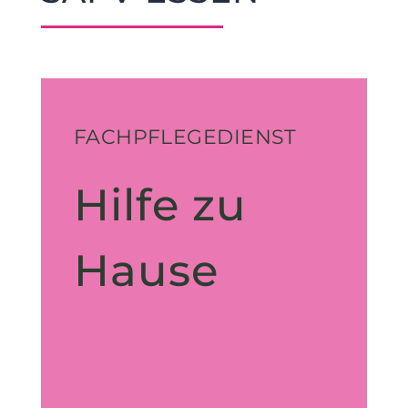
FACHPFLEGEDIENST
Hilfe zu
Hause