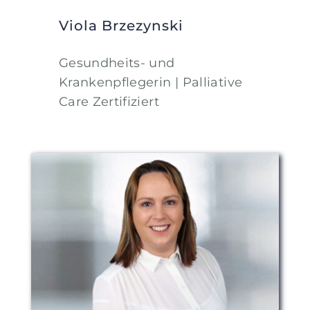
Viola Brzezynski
Gesundheits- und
Krankenpflegerin | Palliative
Care Zertifiziert