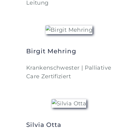
Leitung
Birgit Mehring
Krankenschwester | Palliative
Care Zertifiziert
Silvia Otta